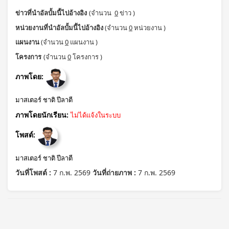
ข่าวที่นำอัลบั้มนี้ไปอ้างอิง
(จำนวน
0
ข่าว )
หน่วยงานที่นำอัลบั้มนี้ไปอ้างอิง
(จำนวน
0
หน่วยงาน )
แผนงาน
(จำนวน
0
แผนงาน )
โครงการ
(จำนวน
0
โครงการ )
ภาพโดย:
มาสเตอร์ ชาติ ปีลาตี
ภาพโดยนักเรียน:
ไม่ได้แจ้งในระบบ
โพสต์:
มาสเตอร์ ชาติ ปีลาตี
วันที่โพสต์ :
7 ก.พ. 2569
วันที่ถ่ายภาพ :
7 ก.พ. 2569