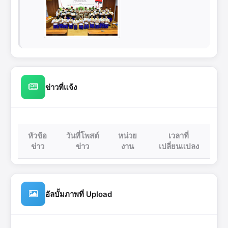
ข่าวที่แจ้ง
หัวข้อ
วันที่โพสต์
หน่วย
เวลาที่
ข่าว
ข่าว
งาน
เปลี่ยนแปลง
อัลบั้มภาพที่ Upload