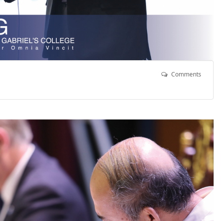
Comments