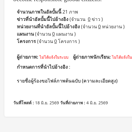
จำนวนภาพในอัลบั้มนี้
21 ภาพ
ข่าวที่นำอัลบั้มนี้ไปอ้างอิง
(จำนวน
0
ข่าว )
หน่วยงานที่นำอัลบั้มนี้ไปอ้างอิง
(จำนวน
0
หน่วยงาน )
แผนงาน
(จำนวน
0
แผนงาน )
โครงการ
(จำนวน
0
โครงการ )
ผู้ถ่ายภาพ:
ผู้ถ่ายภาพนักเรียน:
ไม่ได้แจ้งในระบบ
ไม่ได้แจ้งใ
กำหนดการที่นำไปอ้างอิง
:
รายชื่อผู้ร้องขอไฟล์ภาพต้นฉบับ (ความละเอียดสูง)
วันที่โพสต์ :
18 มิ.ย. 2569
วันที่ถ่ายภาพ :
4 มิ.ย. 2569