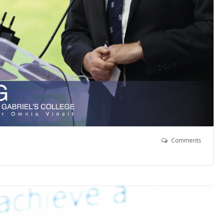
Comments