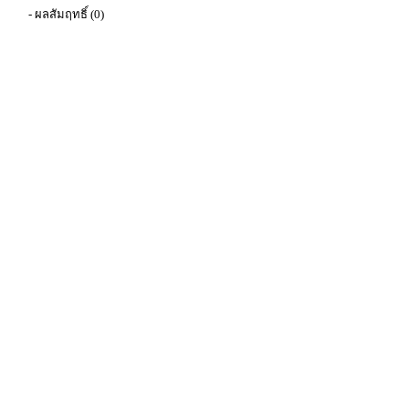
- ผลสัมฤทธิ์ (0)