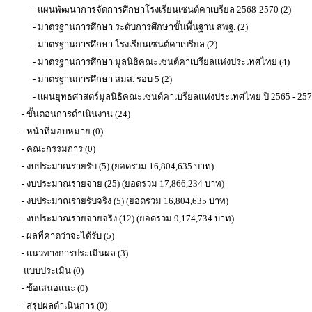
- แผนพัฒนาการจัดการศึกษาโรงเรียนเซนต์คาเบรียล 2568-2570 (2)
- มาตรฐานการศึกษา ระดับการศึกษาขั้นพื้นฐาน สพฐ. (2)
- มาตรฐานการศึกษา โรงเรียนเซนต์คาเบรียล (2)
- มาตรฐานการศึกษา มูลนิธิคณะเซนต์คาเบรียลแห่งประเทศไทย (4)
- มาตรฐานการศึกษา สมส. รอบ 5 (2)
- แผนยุทธศาสตร์มูลนิธิคณะเซนต์คาเบรียลแห่งประเทศไทย ปี 2565 - 2570
- ขั้นตอนการดำเนินงาน (24)
- หน้าที่มอบหมาย (0)
- คณะกรรมการ (0)
- งบประมาณรายรับ (5) (ยอดรวม 16,804,635 บาท)
- งบประมาณรายจ่าย (25) (ยอดรวม 17,866,234 บาท)
- งบประมาณรายรับจริง (5) (ยอดรวม 16,804,635 บาท)
- งบประมาณรายจ่ายจริง (12) (ยอดรวม 9,174,734 บาท)
- ผลที่คาดว่าจะได้รับ (5)
- แนวทางการประเมินผล (3)
แบบประเมิน (0)
- ข้อเสนอแนะ (0)
- สรุปผลดำเนินการ (0)