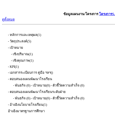
ข้อมูลแผนงาน/โครงการ
โครงการS.G
ดูทั้งหมด
- หลักการและเหตุผล(1)
- วัตถุประสงค์(5)
- เป้าหมาย
- เชิงปริมาณ(1)
- เชิงคุณภาพ(1)
- KPI(1)
- เอกสารระเบียบการ คู่มือ ฯลฯ()
- ตอบสนองแผนพัฒนาโรงเรียน
- พันธกิจ (0) - เป้าหมาย(0) - ตัวชี้วัดความสำเร็จ (0)
- ตอบสนองแผนพัฒนาโรงเรียนระดับฝ่าย
- พันธกิจ (0) - เป้าหมาย(0) - ตัวชี้วัดความสำเร็จ (0)
- อ้างอิงนโยบายโรงเรียน(1)
อ้างอิงมาตรฐานการศึกษา