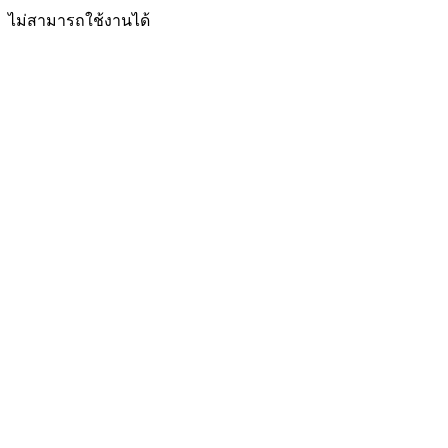
ไม่สามารถใช้งานได้