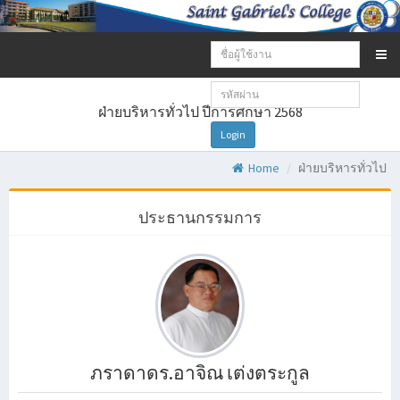
Email
address:
Password:
ฝ่ายบริหารทั่วไป ปีการศึกษา 2568
Login
Home
ฝ่ายบริหารทั่วไป
ประธานกรรมการ
ภราดาดร.อาจิณ เต่งตระกูล