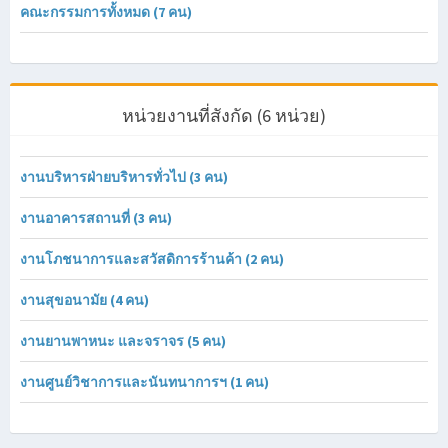
คณะกรรมการทั้งหมด (7 คน)
หน่วยงานที่สังกัด (6 หน่วย)
งานบริหารฝ่ายบริหารทั่วไป (3 คน)
งานอาคารสถานที่ (3 คน)
งานโภชนาการและสวัสดิการร้านค้า (2 คน)
งานสุขอนามัย (4 คน)
งานยานพาหนะ และจราจร (5 คน)
งานศูนย์วิชาการและนันทนาการฯ (1 คน)