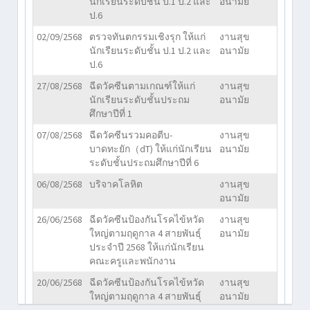
นักเรียนระดับชั้น ป.1 ป.2 และ
อนามัย
ป.6
02/09/2568
ตรวจทันตกรรมเชิงรุก ให้แก่
งานสุข
นักเรียนระดับชั้น ป.1 ป.2 และ
อนามัย
ป.6
27/08/2568
ฉีดวัคซีนตามเกณฑ์ให้แก่
งานสุข
นักเรียนระดับชั้นประถม
อนามัย
ศึกษาปีที่ 1
07/08/2568
ฉีดวัคซีนรวมคอตีบ-
งานสุข
บาดทะยัก（dT) ให้แก่นักเรียน
อนามัย
ระดับชั้นประถมศึกษาปีที่ 6
06/08/2568
บริจาคโลหิต
งานสุข
อนามัย
26/06/2568
ฉีดวัคซีนป้องกันโรคไข้หวัด
งานสุข
ใหญ่ตามฤดูกาล 4 สายพันธ์ุ
อนามัย
ประจำปี 2568 ให้แก่นักเรียน
คณะครูและพนักงาน
20/06/2568
ฉีดวัคซีนป้องกันโรคไข้หวัด
งานสุข
ใหญ่ตามฤดูกาล 4 สายพันธ์ุ
อนามัย