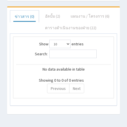
อัลบั้ม (
2
)
แผนงาน / โครงการ (
6
)
ข่าวสาร (
0
)
ตารางดำเนินงานของฝ่าย (
22
)
Show
entries
Search:
No data available in table
Showing 0 to 0 of 0 entries
Previous
Next