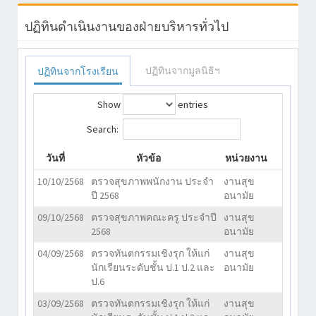
ปฏิทินดำเนินงานของฝ่ายบริหารทั่วไป
ปฏิทินจากมูลนิธิฯ
ปฏิทินจากโรงเรียน
Show
entries
Search:
วันที่
หัวข้อ
หน่วยงาน
10/10/2568
ตรวจสุขภาพพนักงาน ประจำ
งานสุข
ปี 2568
อนามัย
09/10/2568
ตรวจสุขภาพคณะครู ประจำปี
งานสุข
2568
อนามัย
04/09/2568
ตรวจทันตกรรมเชิงรุก ให้แก่
งานสุข
นักเรียนระดับชั้น ป.1 ป.2 และ
อนามัย
ป.6
03/09/2568
ตรวจทันตกรรมเชิงรุก ให้แก่
งานสุข