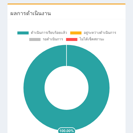
ประจำปี 2568 ให้แก่นักเรียน
คณะครูและพนักงาน
ผลการดำเนินงาน
19/06/2568
ฉีดวัคซีนป้องกันโรคไข้หวัด
งานสุข
ใหญ่ตามฤดูกาล 4 สายพันธ์ุ
อนามัย
ประจำปี 2568 ให้แก่นักเรียน
คณะครูและพนักงาน
13/06/2568
ตรวจสุขภาพนักเรียนระดับ
งานสุข
ชั้นมัธยมศึกษา ประจำปี 2568
อนามัย
12/06/2568
ตรวจสุขภาพนักเรียนระดับ
งานสุข
ชั้นมัธยมศึกษา ประจำปี 2568
อนามัย
11/06/2568
ตรวจสุขภาพนักเรียนระดับ
งานสุข
ชั้นมัธยมศึกษา ประจำปี 2568
อนามัย
10/06/2568
ตรวจสุขภาพนักเรียนระดับ
งานสุข
ชั้นมัธยมศึกษา ประจำปี 2568
อนามัย
09/06/2568
ตรวจสุขภาพนักเรียนระดับ
งานสุข
ชั้นมัธยมศึกษา ประจำปี 2568
อนามัย
30/05/2568
ตรวจสุขภาพนักเรียนระดับ
งานสุข
ชั้นประถมศึกษา ประจำปี
อนามัย
2568