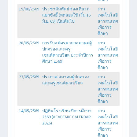
15/06/2569
ประชาสัมพันธ์ช่องเดินรถ
งาน
แยกซังฮี้ (ทดลองใช้ เริ่ม 15
เทคโนโลยี
มิ.ย. 69) เป็นต้นไป
สารสนเทศ
เพื่อการ
ศึกษา
28/05/2569
การรับสมัครนายกสมาคมผู้
งาน
ปกครองและครู
เทคโนโลยี
เซนต์คาเบรียล ประจำปีการ
สารสนเทศ
ศึกษา 2569
เพื่อการ
ศึกษา
23/05/2569
ประกาศ สมาคมผู้ปกครอง
งาน
และครูเซนต์คาเบรียล
เทคโนโลยี
สารสนเทศ
เพื่อการ
ศึกษา
14/05/2569
ปฏิทินโรงเรียน ปีการศึกษา
งาน
2569 (ACADEMIC CALENDAR
เทคโนโลยี
2026)
สารสนเทศ
เพื่อการ
ศึกษา