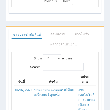
Previous
Next
อัลบั้มภาพ
ข่าวในรั้ว
ข่าวประชาสัมพันธ์
ผลการดำเนินงาน
Show
entries
Search:
หน่วย
วันที่
หัวข้อ
งาน
06/07/2569
ขอความกรุณาจอดรถให้ดับ
งาน
เครื่องยนต์ทุกครั้ง
เทคโนโลยี
สารสนเทศ
เพื่อการ
ศึกษา