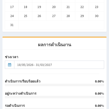
17
18
19
20
21
22
23
24
25
26
27
28
29
30
31
ผลการดำเนินงาน
ช่วงเวลา
ดำเนินการเรียบร้อยแล้ว
0.00
%
อยู่ระหว่างดำเนินการ
0.00
%
รอดำเนินการ
0.00
%