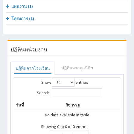
แผนงาน (1)
โครงการ (1)
ปฏิทินหน่วยงาน
ปฏิทินจากมูลนิธิฯ
ปฏิทินจากโรงเรียน
Show
entries
Search:
วันที่
กิจกรรม
No data available in table
Showing 0 to 0 of 0 entries