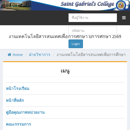
Email
address:
Password:
งานเทคโนโลยีสารสนเทศเพื่อการศึกษา ปีการศึกษา 2569
Login
Home
ฝ่ายวิชาการ
งานเทคโนโลยีสารสนเทศเพื่อการศึกษา
เมนู
หน้าโรงเรียน
หน้าที่หลัก
คู่มือคุณภาพหน่วยงาน
คณะกรรมการ