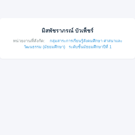
มิสพัชราภรณ์ บัวเพ็ชร์
หน่วยงานที่สังกัด:
กลุ่มสาระการเรียนรู้สังคมศึกษา ศาสนาและ
วัฒนธรรม (มัธยมศึกษา)
ระดับชั้นมัธยมศึกษาปีที่ 1