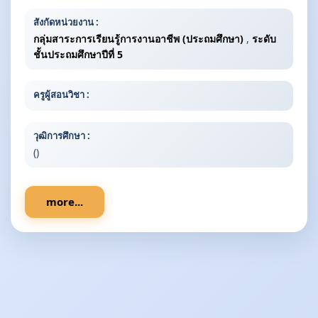
สังกัดหน่วยงาน :
กลุ่มสาระการเรียนรู้การงานอาชีพ (ประถมศึกษา)
,
ระดับ
ชั้นประถมศึกษาปีที่ 5
ครูผู้สอนวิชา :
วุฒิการศึกษา :
()
more...