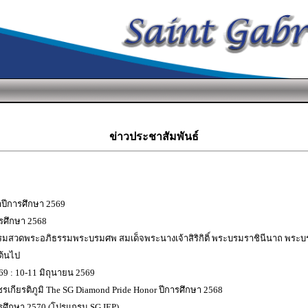
ข่าวประชาสัมพันธ์
จำปีการศึกษา 2569
ารศึกษา 2568
ธรรมสวดพระอภิธรรมพระบรมศพ สมเด็จพระนางเจ้าสิริกิติ์ พระบรมราชินีนาถ พระ
นต้นไป
69 : 10-11 มิถุนายน 2569
ชรเกียรติภูมิ The SG Diamond Pride Honor ปีการศึกษา 2568
ารศึกษา 2570 (โปรแกรม SG IEP)