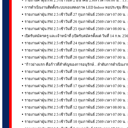
รายงานค่าฝุ่น PM 2.5 เช้าวันที่ 2 มีนาคม 2569 เวลา 08.00 น. : 1
•
การดำเนินงานติดตั้งระบบจอแสดงภาพ LED Indoor หอประชุม ตึกเดอ 
•
รายงานค่าฝุ่น PM 2.5 เช้าวันที่ 27 กุมภาพันธ์ 2569 เวลา 07.00
•
รายงานค่าฝุ่น PM 2.5 เช้าวันที่ 26 กุมภาพันธ์ 2569 เวลา 07.00 
•
รายงานค่าฝุ่น PM 2.5 เช้าวันที่ 25 กุมภาพันธ์ 2569 เวลา 08.00 น
•
เปิดรับสมัครครู และเจ้าหน้าที่ (เปิดรับสมัครตั้งแต่ วันที่ 14 ก.พ. 256
•
รายงานค่าฝุ่น PM 2.5 เช้าวันที่ 24 กุมภาพันธ์ 2569 เวลา 07.00 
•
รายงานค่าฝุ่น PM 2.5 เช้าวันที่ 23 กุมภาพันธ์ 2569 เวลา 07.00 
•
รายงานค่าฝุ่น PM 2.5 เช้าวันที่ 20 กุมภาพันธ์ 2569 เวลา 07.00 น.
•
"ก้าวย่างแรก คือก้าวที่สำคัญของการอนุรักษ์... ลำดับการดำเนินง
•
รายงานค่าฝุ่น PM 2.5 เช้าวันที่ 19 กุมภาพันธ์ 2569 เวลา 07.00 
•
รายงานค่าฝุ่น PM 2.5 เช้าวันที่ 18 กุมภาพันธ์ 2569 เวลา 07.00 น
•
รายงานค่าฝุ่น PM 2.5 เช้าวันที่ 17 กุมภาพันธ์ 2569 เวลา 07.00 
•
รายงานค่าฝุ่น PM 2.5 เช้าวันที่ 16 กุมภาพันธ์ 2569 เวลา 07.00
•
รายงานค่าฝุ่น PM 2.5 เช้าวันที่ 13 กุมภาพันธ์ 2569 เวลา 07.00 
•
รายงานค่าฝุ่น PM 2.5 เช้าวันที่ 12 กุมภาพันธ์ 2569 เวลา 08.00 น.
•
รายงานค่าฝุ่น PM 2.5 เช้าวันที่ 11 กุมภาพันธ์ 2569 เวลา 07.00 น.
•
รายงานค่าฝุ่น PM 2.5 เช้าวันที่ 10 กุมภาพันธ์ 2569 เวลา 07.00