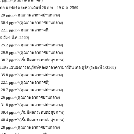
5.1 µg/m³ (คุณภาพอากาศดี)
มงฟอร์ต ระหว่างวันที่ 28 ก.พ. - 19 มี.ค. 2569
 น. : 29 µg/m³ (คุณภาพอากาศปานกลาง)
น. : 30.4 µg/m³ (คุณภาพอากาศปานกลาง)
. : 22.1 µg/m³ (คุณภาพอากาศดี)
9 ถึง 6 มี.ค. 2569)
น. : 25.2 µg/m³ (คุณภาพอากาศปานกลาง)
น. : 29.9 µg/m³ (คุณภาพอากาศปานกลาง)
 : 38.7 µg/m³ (เริ่มมีผลกระทบต่อสุขภาพ)
านและแผนผังการอนุรักษ์หลังคาอาคารมาร์ติน เดอ ตูร์ส (ระยะที่ 1/2569)"
น. : 35.8 µg/m³ (คุณภาพอากาศปานกลาง)
. : 22.1 µg/m³ (คุณภาพอากาศดี)
น. : 28.7 µg/m³ (คุณภาพอากาศปานกลาง)
 น. : 26 µg/m³ (คุณภาพอากาศปานกลาง)
น. : 31.8 µg/m³ (คุณภาพอากาศปานกลาง)
 : 39.4 µg/m³ (เริ่มมีผลกระทบต่อสุขภาพ)
 : 40.4 µg/m³ (เริ่มมีผลกระทบต่อสุขภาพ)
 น. : 28 µg/m³ (คุณภาพอากาศปานกลาง)