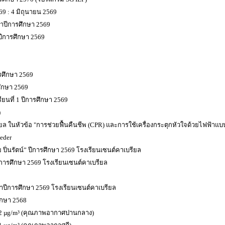
69 : 4 มิถุนายน 2569
จำปีการศึกษา 2569
ีการศึกษา 2569
รศึกษา 2569
ศึกษา 2569
ยนที่ 1 ปีการศึกษา 2569
)
ยล ในหัวข้อ "การช่วยฟื้นคืนชีพ (CPR) และการใช้เครื่องกระตุกหัวใจด้วยไฟฟ้าแบ
eder
 ปิ่นรัตน์” ปีการศึกษา 2569 โรงเรียนเซนต์คาเบรียล
ปีการศึกษา 2569 โรงเรียนเซนต์คาเบรียล
ะจำปีการศึกษา 2569 โรงเรียนเซนต์คาเบรียล
ึกษา 2568
 29.2 µg/m³ (คุณภาพอากาศปานกลาง)